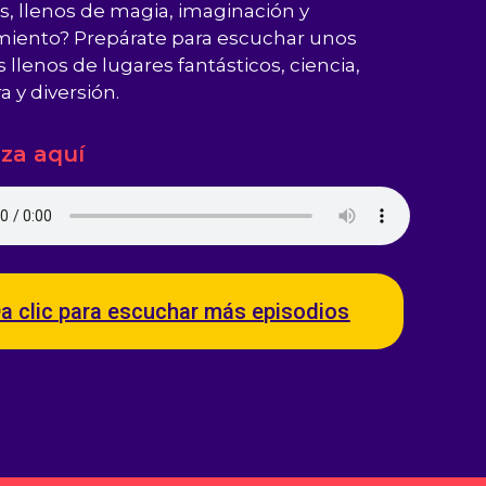
 llenos de magia, imaginación y
iento? Prepárate para escuchar unos
 llenos de lugares fantásticos, ciencia,
a y diversión.
za aquí
a clic para escuchar más episodios