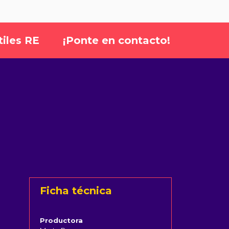
tiles RE
¡Ponte en contacto!
Ficha técnica
Productora