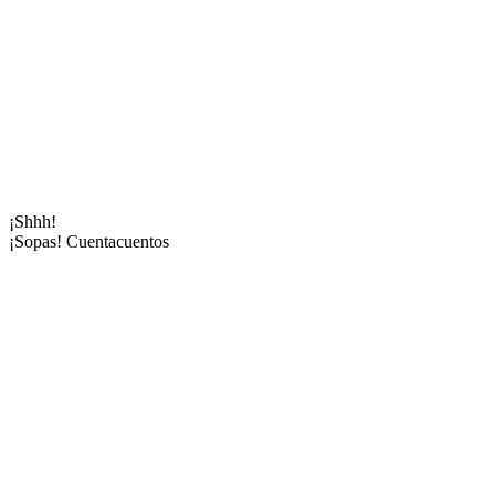
¡Shhh!
¡Sopas! Cuentacuentos