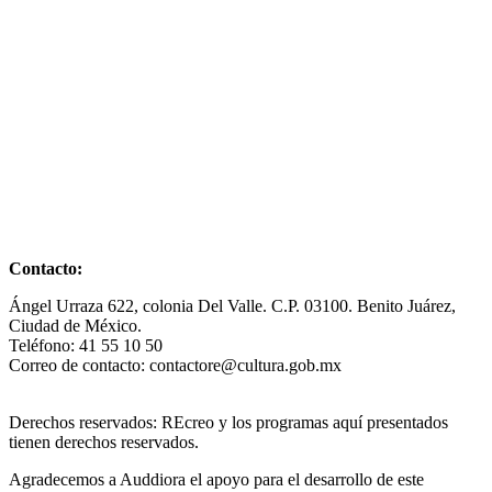
Contacto:
Ángel Urraza 622, colonia Del Valle. C.P. 03100. Benito Juárez,
Ciudad de México.
Teléfono: 41 55 10 50
Correo de contacto: contactore@cultura.gob.mx
Derechos reservados: REcreo y los programas aquí presentados
tienen derechos reservados.
Agradecemos a Auddiora el apoyo para el desarrollo de este