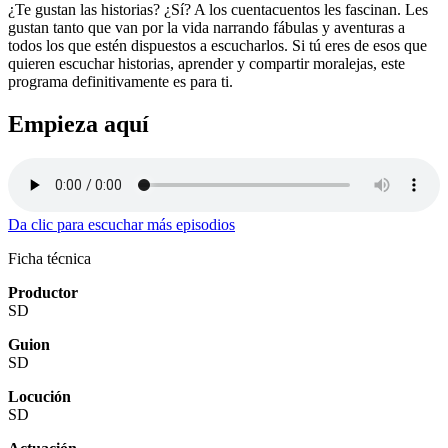
¿Te gustan las historias? ¿Sí? A los cuentacuentos les fascinan. Les
gustan tanto que van por la vida narrando fábulas y aventuras a
todos los que estén dispuestos a escucharlos. Si tú eres de esos que
quieren escuchar historias, aprender y compartir moralejas, este
programa definitivamente es para ti.
Empieza aquí
Da clic para escuchar más episodios
Ficha técnica
Productor
SD
Guion
SD
Locución
SD