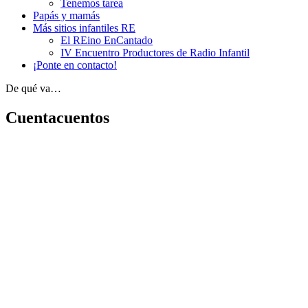
Tenemos tarea
Papás y mamás
Más sitios infantiles RE
El REino EnCantado
IV Encuentro Productores de Radio Infantil
¡Ponte en contacto!
De qué va…
Cuentacuentos