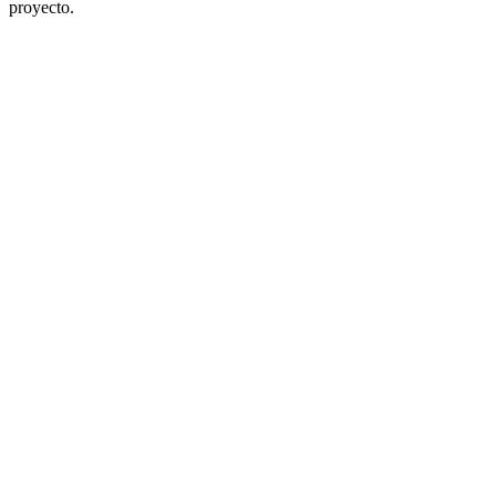
proyecto.