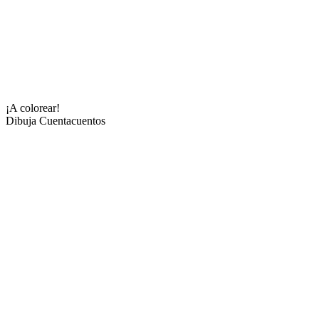
¡A colorear!
Dibuja Cuentacuentos