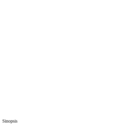
Sinopsis