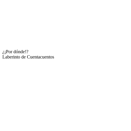
¿¡Por dónde!?
Laberinto de Cuentacuentos