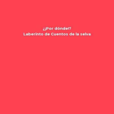
¿¡Por dónde!?
Laberinto de Cuentos de la selva