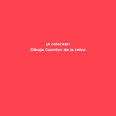
¡A colorear!
Dibuja Cuentos de la selva