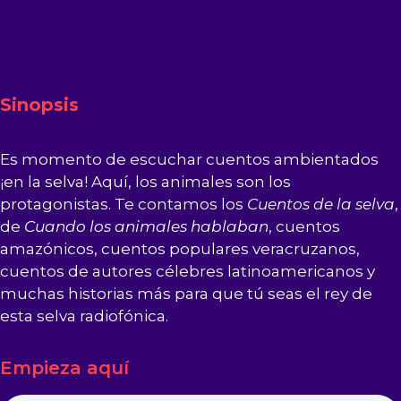
Sinopsis
Es momento de escuchar cuentos ambientados
¡en la selva! Aquí, los animales son los
protagonistas. Te contamos los
Cuentos de la selva
,
de
Cuando los animales hablaban
, cuentos
amazónicos, cuentos populares veracruzanos,
cuentos de autores célebres latinoamericanos y
muchas historias más para que tú seas el rey de
esta selva radiofónica.
Empieza aquí