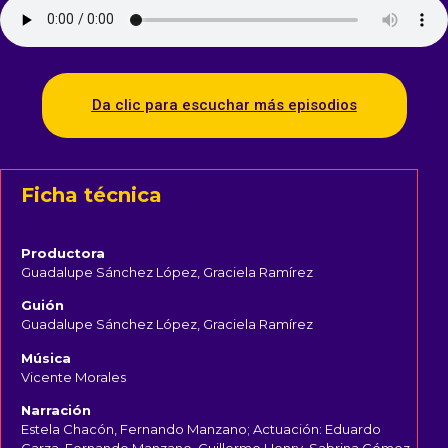
Da clic para escuchar más episodios
Ficha técnica
Productora
Guadalupe Sánchez López, Graciela Ramírez
Guión
Guadalupe Sánchez López, Graciela Ramírez
Música
Vicente Morales
Narración
Estela Chacón, Fernando Manzano; Actuación: Eduardo